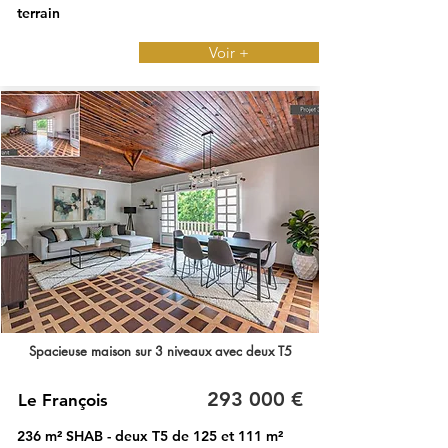
terrain
Voir +
Spacieuse maison sur 3 niveaux avec deux T5
293 000 €
Le François
236 m² SHAB - deux T5 de 125 et 111 m²