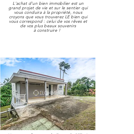
L'achat d'un bien immobilier est un
grand projet de vie et sur le sentier qui
vous conduira à la propriété, nous
croyons que vous trouverez LE bien qui
vous correspond : celui de vos rêves et
de vos plus beaux souvenirs
à
construire
!