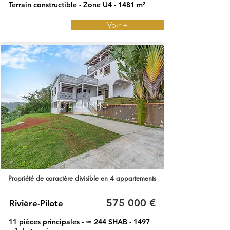
Terrain constructible - Zone U4 - 1481 m²
Voir +
Propriété de caractère divisible en 4 appartements
575 000 €
Rivière-Pilote
11 pièces principales - ≃ 244 SHAB - 1497