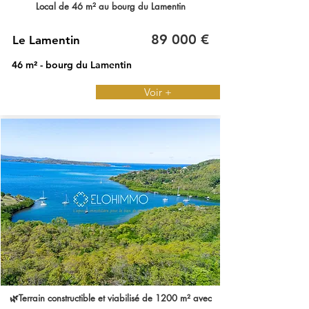
Local de 46 m² au bourg du Lamentin
89 000 €
Le Lamentin
46 m² - bourg du Lamentin
Voir +
🌿Terrain constructible et viabilisé de 1200 m² avec