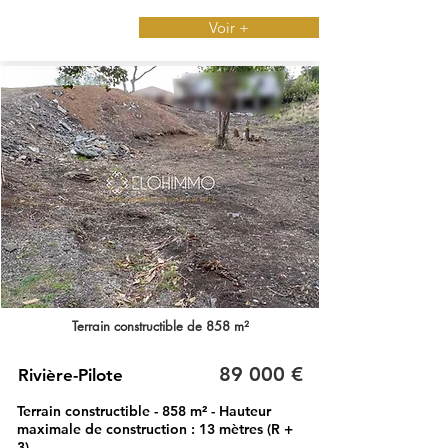
Voir +
Terrain constructible de 858 m²
89 000 €
Rivière-Pilote
Terrain constructible - 858 m² - Hauteur
maximale de construction : 13 mètres (R +
3)