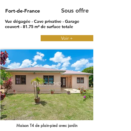
Sous offre
Fort-de-France
Vue dégagée - Cave privative - Garage
couvert - 81.75 m² de surface totale
Voir +
Maison T4 de plain-pied avec jardin