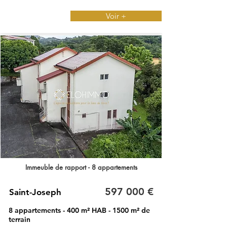
Voir +
Immeuble de rapport - 8 appartements
597 000 €
Saint-Joseph
8 appartements - 400 m² HAB - 1500 m² de
terrain