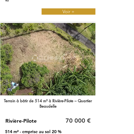
Voir +
Terrain à bâtir de 514 m² à Rivière-Pilote – Quartier
Beaudelle
70 000 €
Rivière-Pilote
514 m² - emprise au sol 20 %