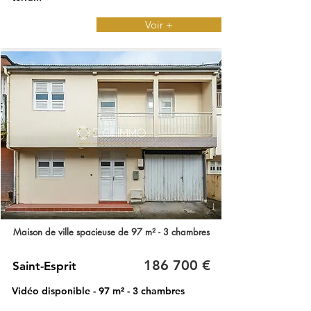
Voir +
Maison de ville spacieuse de 97 m² - 3 chambres
186 700 €
Saint-Esprit
Vidéo disponible - 97 m² - 3 chambres