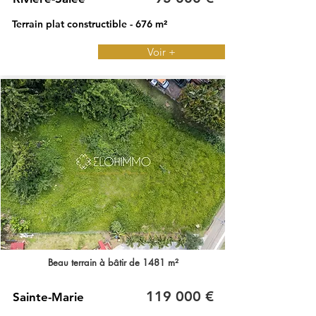
Terrain plat constructible - 676 m²
Voir +
Beau terrain à bâtir de 1481 m²
119 000 €
Sainte-Marie