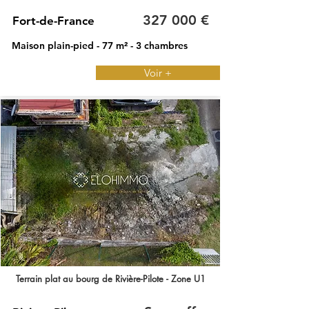
327 000 €
Fort-de-France
Maison plain-pied - 77 m² - 3 chambres
Voir +
Terrain plat au bourg de Rivière-Pilote - Zone U1