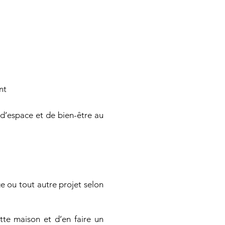
nt
d’espace et de bien-être au
e ou tout autre projet selon
tte maison et d’en faire un