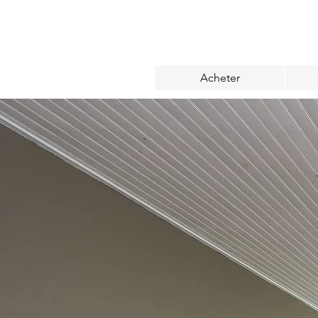
Acheter