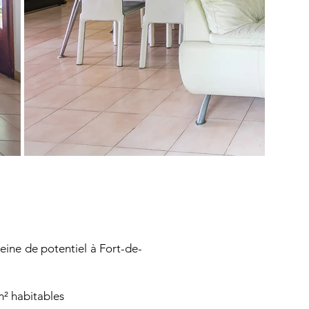
eine de potentiel à Fort-de-
m² habitables