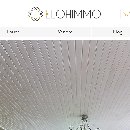
Louer
Vendre
Blog