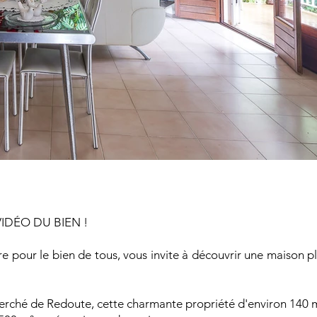
VIDÉO DU BIEN !
 pour le bien de tous, vous invite à découvrir une maison pl
herché de Redoute, cette charmante propriété d'environ 140 