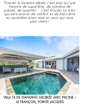
Trouver la location idéale c'est plus qu'une
histoire de superficie, de nombre de
pièces, de quartier
…
c'est trouver Le bien
qui sera source de confort et de bien-être
au quotidien pour vous et ceux qui vous
sont chers !
VILLA T4 DE STANDING MEUBLÉE AVEC PISCINE –
LE FRANÇOIS, POINTE JACQUES