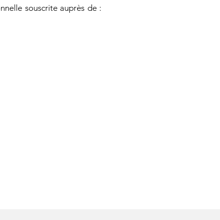
nnelle souscrite auprès de :