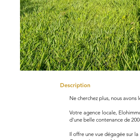
Description
Ne cherchez plus, nous avons le 
Votre agence locale, Elohimmo
d'une belle contenance de 200
Il offre une vue dégagée sur l