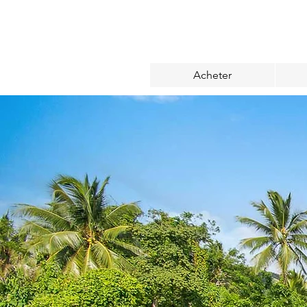
Acheter