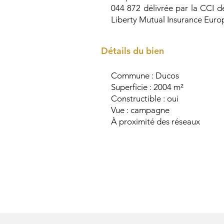
044 872 délivrée par la CCI d
Liberty Mutual Insurance Euro
Détails
Commune : Ducos
Superficie : 2004 m²
Constructible : oui
Vue : campagne
À proximité des réseaux