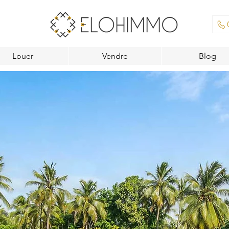
Louer
Vendre
Blog