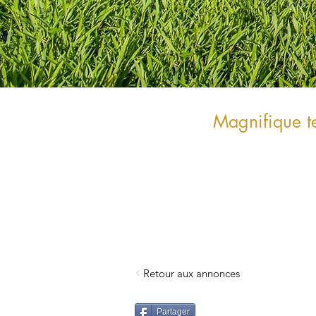
Magnifique t
Retour aux annonces
Partager