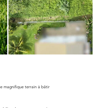
e magnifique terrain à bâtir