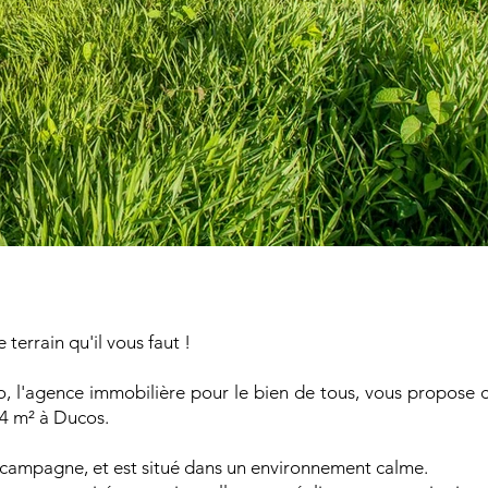
terrain qu'il vous faut !
, l'agence immobilière pour le bien de tous, vous propose c
4 m² à Ducos.
a campagne, et est situé dans un environnement calme.