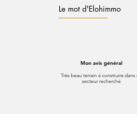
Le mot d'Elohimmo
Mon avis général
Très beau terrain à construire dans
secteur recherché