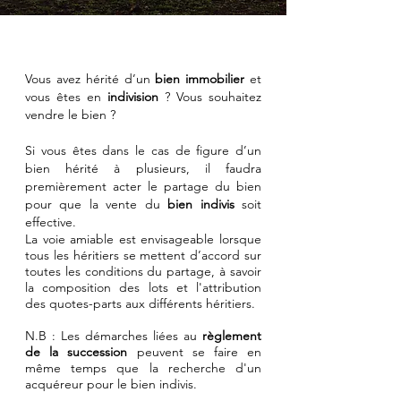
Vous avez hérité d’un
bien immobilier
et
vous êtes en
indivision
? Vous souhaitez
vendre le bien ?
Si vous êtes dans le cas de figure d’un
bien hérité à plusieurs, il faudra
premièrement acter le partage du bien
pour que la vente du
bien indivis
soit
effective.
La voie amiable est envisageable lorsque
tous les héritiers se mettent d’accord sur
toutes les conditions du partage, à savoir
la composition des lots et l'attribution
des quotes-parts aux différents héritiers.
N.B : Les démarches liées au
règlement
de la succession
peuvent se faire en
même temps que la recherche d'un
acquéreur pour le bien indivis.