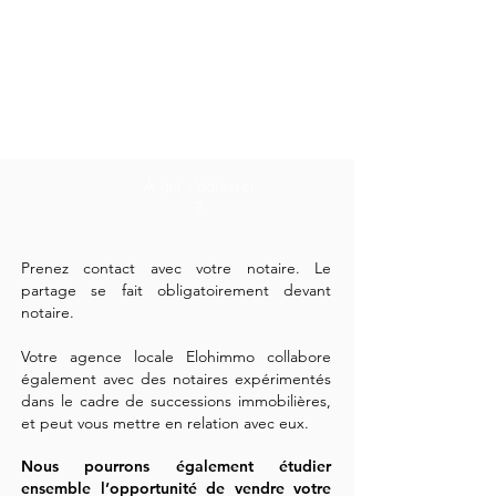
À qui s'adresser
?
Prenez contact avec votre notaire. Le
partage se fait obligatoirement devant
notaire.
Votre agence locale Elohimmo collabore
également avec des notaires expérimentés
dans le cadre de successions immobilières,
et peut vous mettre en relation avec eux.
Nous pourrons également étudier
ensemble l’opportunité de vendre votre