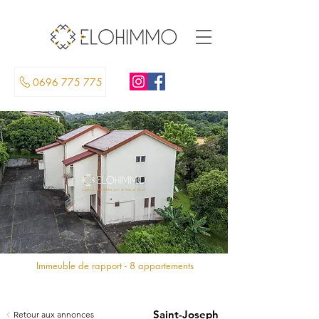
0696 775 775
Immeuble de rapport - 8 appartements
Saint-Joseph
Retour aux annonces