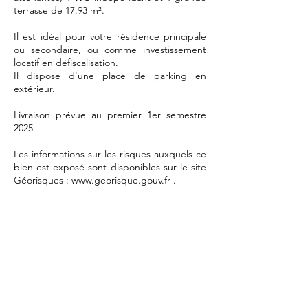
terrasse de 17.93 m².
Il est idéal pour votre résidence principale
ou secondaire, ou comme investissement
locatif en défiscalisation.
Il dispose d'une place de parking en
extérieur.
Livraison prévue au premier 1er semestre
2025.
Les informations sur les risques auxquels ce
bien est exposé sont disponibles sur le site
Géorisques :
www.georisque.gouv.fr
.