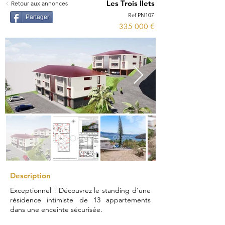
Les Trois Ilets
Retour aux annonces
Ref PN107
Partager
335 000 €
Description
Exceptionnel ! Découvrez le standing d'une
résidence intimiste de 13 appartements
dans une enceinte sécurisée.