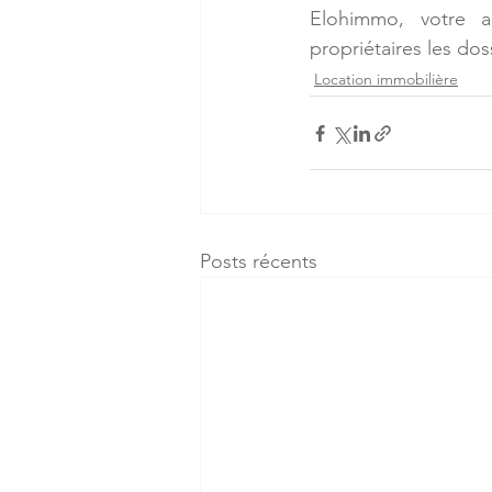
Elohimmo, votre a
propriétaires les dos
Location immobilière
Posts récents