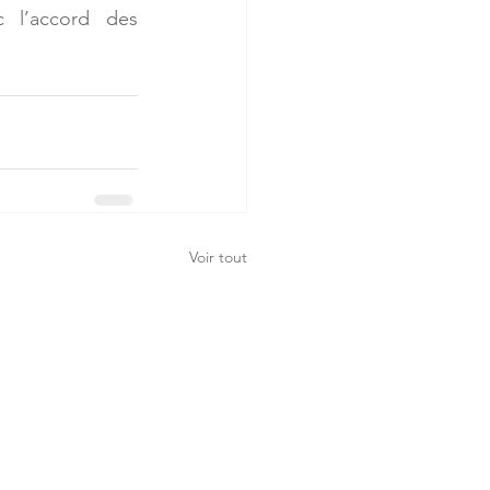
 l’accord des 
Voir tout