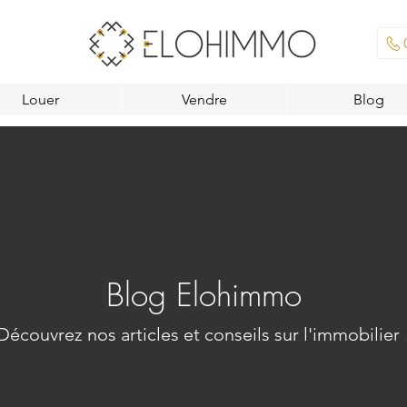
Louer
Vendre
Blog
Blog Elohimmo
Découvrez nos articles et conseils sur l'immobilier 