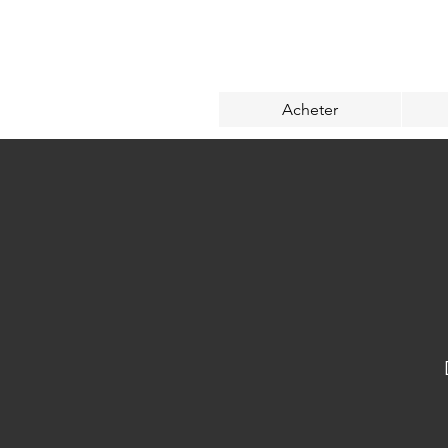
Acheter