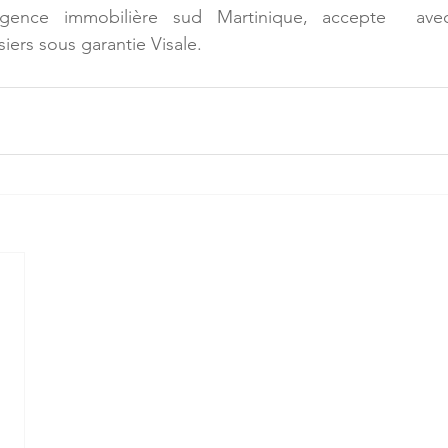
gence immobilière sud Martinique, accepte  avec
siers sous garantie Visale.