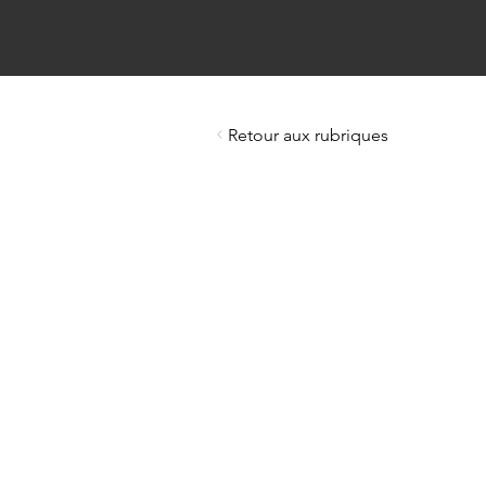
Retour aux rubriques