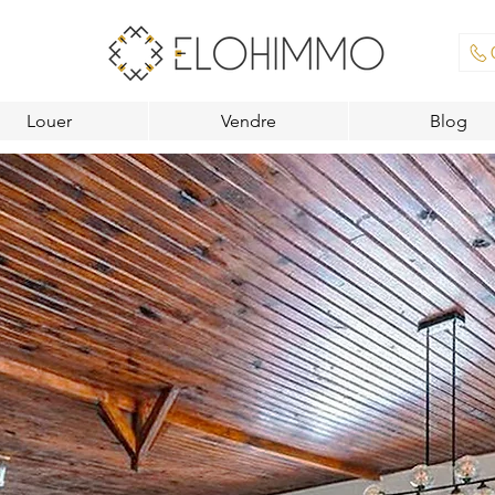
Louer
Vendre
Blog