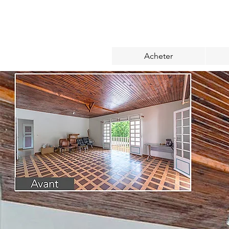
Acheter