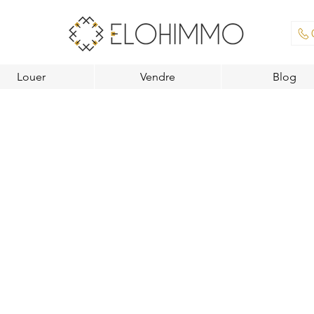
Louer
Vendre
Blog