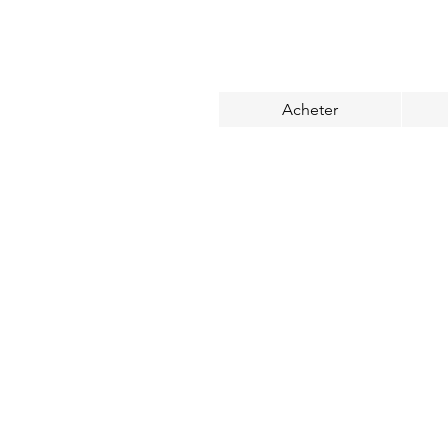
Acheter