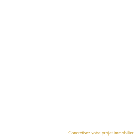
Concrétisez votre projet immobilier